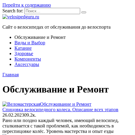
Перейти к содержанию
Search for:
Сайт о велосипедах от обслуживания до велоспорта
Обслуживание и Ремонт
Виды и Выбор
Катание
Здоровье
Компоненты
Аксессуары
Главная
Обслуживание и Ремонт
Обслуживание и Ремонт
Спицовка велосипедного колеса. Описание всех этапов
26.02.2023
0
9.2к.
Рано или поздно каждый человек, имеющий велосипед,
сталкивается с такой проблемой, как необходимость в
переспицовке колёс. Уровень мастерства и опыт езды