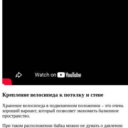
Крепление велосипеда к потолку и стене
Хранение велосипеда в подвешенном положении – это очень
хороший вариант, который позволяет экономить балконное
пространство.
При таком расположении байка можно не думать о давлении