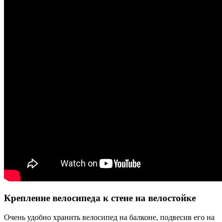
Крепление велосипеда к стене на велостойке
Очень удобно хранить велосипед на балконе, подвесив его на