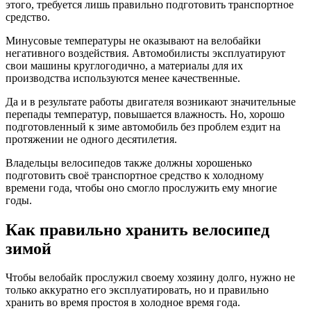
этого, требуется лишь правильно подготовить транспортное
средство.
Минусовые температуры не оказывают на велобайки
негативного воздействия. Автомобилисты эксплуатируют
свои машины круглогодично, а материалы для их
производства используются менее качественные.
Да и в результате работы двигателя возникают значительные
перепады температур, повышается влажность. Но, хорошо
подготовленный к зиме автомобиль без проблем ездит на
протяжении не одного десятилетия.
Владельцы велосипедов также должны хорошенько
подготовить своё транспортное средство к холодному
времени года, чтобы оно смогло прослужить ему многие
годы.
Как правильно хранить велосипед
зимой
Чтобы велобайк прослужил своему хозяину долго, нужно не
только аккуратно его эксплуатировать, но и правильно
хранить во время простоя в холодное время года.