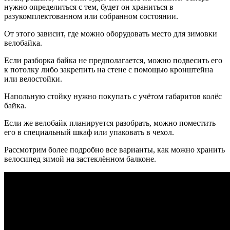
нужно определиться с тем, будет он храниться в
разукомплектованном или собранном состоянии.
От этого зависит, где можно оборудовать место для зимовки
велобайка.
Если разборка байка не предполагается, можно подвесить его
к потолку либо закрепить на стене с помощью кронштейна
или велостойки.
Напольную стойку нужно покупать с учётом габаритов колёс
байка.
Если же велобайк планируется разобрать, можно поместить
его в специальный шкаф или упаковать в чехол.
Рассмотрим более подробно все варианты, как можно хранить
велосипед зимой на застеклённом балконе.