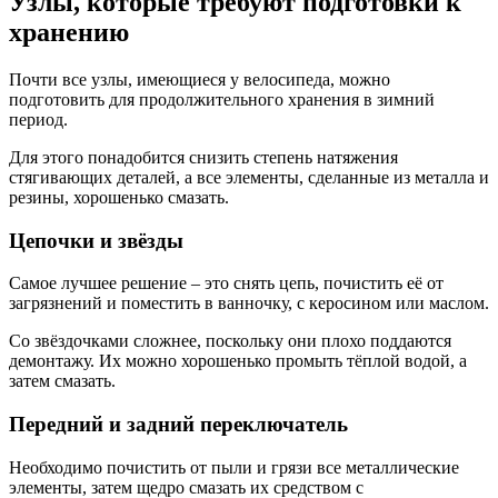
Узлы, которые требуют подготовки к
хранению
Почти все узлы, имеющиеся у велосипеда, можно
подготовить для продолжительного хранения в зимний
период.
Для этого понадобится снизить степень натяжения
стягивающих деталей, а все элементы, сделанные из металла и
резины, хорошенько смазать.
Цепочки и звёзды
Самое лучшее решение – это снять цепь, почистить её от
загрязнений и поместить в ванночку, с керосином или маслом.
Со звёздочками сложнее, поскольку они плохо поддаются
демонтажу. Их можно хорошенько промыть тёплой водой, а
затем смазать.
Передний и задний переключатель
Необходимо почистить от пыли и грязи все металлические
элементы, затем щедро смазать их средством с