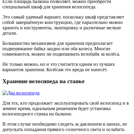
Если площадь балкона позволяет, можно приобрести
специальный шкаф для хранения велосипеда.
Это самый удачный вариант, поскольку шкаф представляет
собой завершённую конструкцию, где параллельно можно
хранить и инструменты, экипировку и различные мелкие
детали.
Большинство механизмов для хранения предполагает
подвешивание байка заодно или оба колеса. Многие
сомневаются, можно ли подвешивать велобайк за колёса.
Не только можно, но и это считается одним из лучших
вариантов хранения. Колёсам это вреда не нанесёт.
Хранение велосипеда на станке
Для тех, кто продолжает эксплуатировать свой велосипед и в
зимнее время, идеальным решением будет установка
велосипедного станка на балконе.
В этом случае необходимо следить за давлением в шинах, не
допускать попадания прямого солнечного света и ослабить