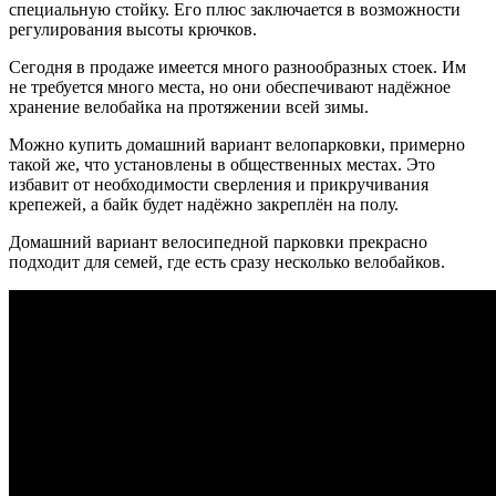
специальную стойку. Его плюс заключается в возможности
регулирования высоты крючков.
Сегодня в продаже имеется много разнообразных стоек. Им
не требуется много места, но они обеспечивают надёжное
хранение велобайка на протяжении всей зимы.
Можно купить домашний вариант велопарковки, примерно
такой же, что установлены в общественных местах. Это
избавит от необходимости сверления и прикручивания
крепежей, а байк будет надёжно закреплён на полу.
Домашний вариант велосипедной парковки прекрасно
подходит для семей, где есть сразу несколько велобайков.