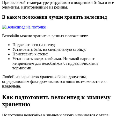
При высокой температуре разрушаются покрышки байка и все
элементы, изготовленные из резины.
В каком положении лучше хранить велосипед
Велобайк можно хранить в разных положениях:
Подвесить его на стену;
Установить байк на специальную стойку;
Приставить к стене;
Установить вверх колёсами. Но такой вариант
неприемлем для велобайков с гидравлическими
тормозами.
Любой из вариантов хранения байка допустим,
определяющим фактором являются лишь возможности его
владельца.
Как подготовить велосипед к зимнему
хранению
Подготовка велобайка к зимнему сезону начинается с этапа