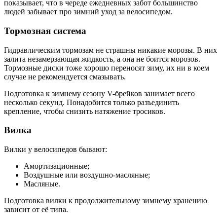
показывает, что в череде ежедневных забот большинство
людей забывает про зимний уход за велосипедом.
Тормозная система
Гидравлическим тормозам не страшны никакие морозы. В них
залита незамерзающая жидкость, а она не боится морозов.
Тормозные диски тоже хорошо переносят зиму, их ни в коем
случае не рекомендуется смазывать.
Подготовка к зимнему сезону V-брейков занимает всего
несколько секунд. Понадобится только разъединить
крепление, чтобы снизить натяжение тросиков.
Вилка
Вилки у велосипедов бывают:
Амортизационные;
Воздушные или воздушно-масляные;
Масляные.
Подготовка вилки к продолжительному зимнему хранению
зависит от её типа.