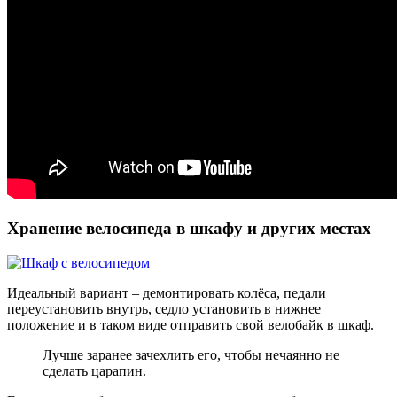
Хранение велосипеда в шкафу и других местах
Идеальный вариант – демонтировать колёса, педали
переустановить внутрь, седло установить в нижнее
положение и в таком виде отправить свой велобайк в шкаф.
Лучше заранее зачехлить его, чтобы нечаянно не
сделать царапин.