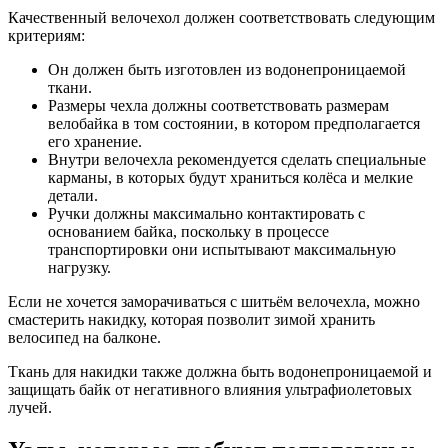
Качественный велочехол должен соответствовать следующим
критериям:
Он должен быть изготовлен из водонепроницаемой
ткани.
Размеры чехла должны соответствовать размерам
велобайка в том состоянии, в котором предполагается
его хранение.
Внутри велочехла рекомендуется сделать специальные
карманы, в которых будут храниться колёса и мелкие
детали.
Ручки должны максимально контактировать с
основанием байка, поскольку в процессе
транспортировки они испытывают максимальную
нагрузку.
Если не хочется заморачиваться с шитьём велочехла, можно
смастерить накидку, которая позволит зимой хранить
велосипед на балконе.
Ткань для накидки также должна быть водонепроницаемой и
защищать байк от негативного влияния ультрафиолетовых
лучей.