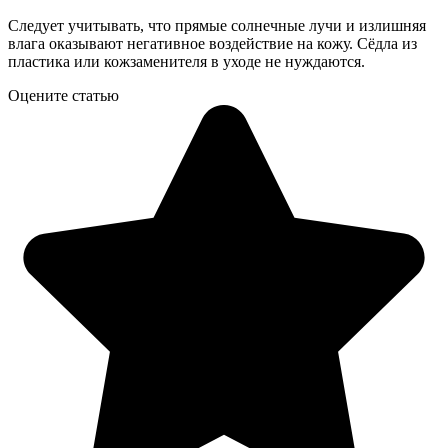
Следует учитывать, что прямые солнечные лучи и излишняя
влага оказывают негативное воздействие на кожу. Сёдла из
пластика или кожзаменителя в уходе не нуждаются.
Оцените статью