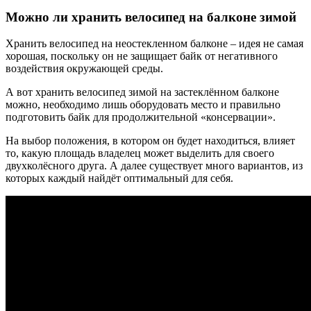
Можно ли хранить велосипед на балконе зимой
Хранить велосипед на неостекленном балконе – идея не самая
хорошая, поскольку он не защищает байк от негативного
воздействия окружающей среды.
А вот хранить велосипед зимой на застеклённом балконе
можно, необходимо лишь оборудовать место и правильно
подготовить байк для продолжительной «консервации».
На выбор положения, в котором он будет находиться, влияет
то, какую площадь владелец может выделить для своего
двухколёсного друга. А далее существует много вариантов, из
которых каждый найдёт оптимальный для себя.