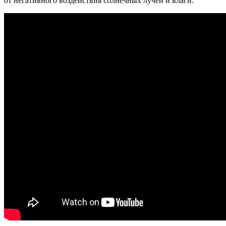
от негативного воздействия солнечных лучей и влаги.