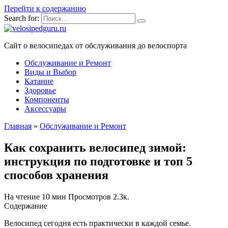
Перейти к содержанию
Search for:
Сайт о велосипедах от обслуживания до велоспорта
Обслуживание и Ремонт
Виды и Выбор
Катание
Здоровье
Компоненты
Аксессуары
Главная
»
Обслуживание и Ремонт
Как сохранить велосипед зимой:
инструкция по подготовке и топ 5
способов хранения
На чтение
10 мин
Просмотров
2.3к.
Содержание
Велосипед сегодня есть практически в каждой семье.