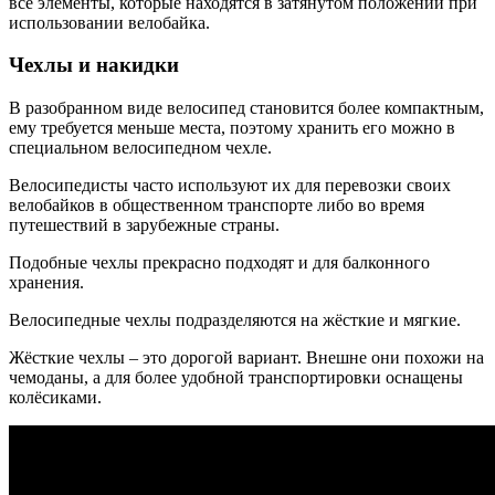
все элементы, которые находятся в затянутом положении при
использовании велобайка.
Чехлы и накидки
В разобранном виде велосипед становится более компактным,
ему требуется меньше места, поэтому хранить его можно в
специальном велосипедном чехле.
Велосипедисты часто используют их для перевозки своих
велобайков в общественном транспорте либо во время
путешествий в зарубежные страны.
Подобные чехлы прекрасно подходят и для балконного
хранения.
Велосипедные чехлы подразделяются на жёсткие и мягкие.
Жёсткие чехлы – это дорогой вариант. Внешне они похожи на
чемоданы, а для более удобной транспортировки оснащены
колёсиками.