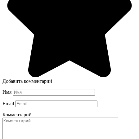
Добавить комментарий
Имя
Email
Комментарий