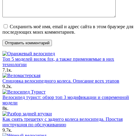
Сохранить моё имя, email и адрес сайта в этом браузере для
последующих моих комментариев.
Топ 5 моделей вилок fox, а также применяемые в них
технологии
7.1к.
Спицовка велосипедного колеса. Описание всех этапов
9.2к.
Велосипед турист: обзор топ 3 модификации и современной
модели
8к.
Как снять трешетку с заднего колеса велосипеда. Простая
инструкция по обслуживанию
9.7к.