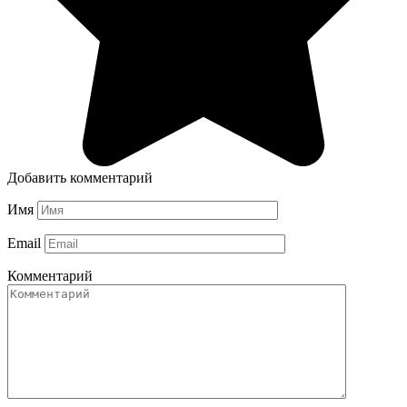
Добавить комментарий
Имя
Email
Комментарий