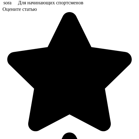
sora
Для начинающих спортсменов
Оцените статью