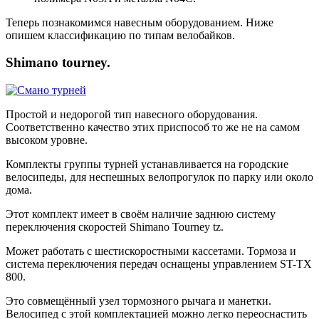
Теперь познакомимся навесным оборудованием. Ниже
опишем классификацию по типам велобайков.
Shimano tourney.
Простой и недорогой тип навесного оборудования.
Соответственно качество этих приспособ то же не на самом
высоком уровне.
Комплекты группы турней устанавливается на городские
велосипеды, для неспешных велопрогулок по парку или около
дома.
Этот комплект имеет в своём наличие заднюю систему
переключения скоростей Shimano Tourney tz.
Может работать с шестискоростными кассетами. Тормоза и
система переключения передач оснащены управлением ST-TX
800.
Это совмещённый узел тормозного рычага и манетки.
Велосипед с этой комплектацией можно легко переоснастить