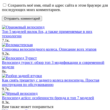
Сохранить моё имя, email и адрес сайта в этом браузере для
последующих моих комментариев.
Топ 5 моделей вилок fox, а также применяемые в них
технологии
7.1к.
Спицовка велосипедного колеса. Описание всех этапов
9.2к.
Велосипед турист: обзор топ 3 модификации и современной
модели
8к.
Как снять трешетку с заднего колеса велосипеда. Простая
инструкция по обслуживанию
9.7к.
Велосипед actico: особенности бренда и топ 7 моделей
8.3к.
Вам также может понравиться