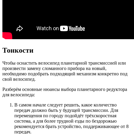
Тонкости
Чтобы оснастить велосипед планетарной трансмиссией или
произвести замену сломанного прибора на новый,
необходимо подобрать подходящий механизм конкретно под
свой велосипед.
Разберём основные нюансы выбора планетарного редуктора
для велосипеда:
В самом начале следует решить, какое количество
передач должно быть у будущей трансмиссии. Для
перемещения по городу подойдёт трёхскоростная
система, а для более трудной езды по бездорожью
рекомендуется брать устройство, поддерживающее от 8
передач.