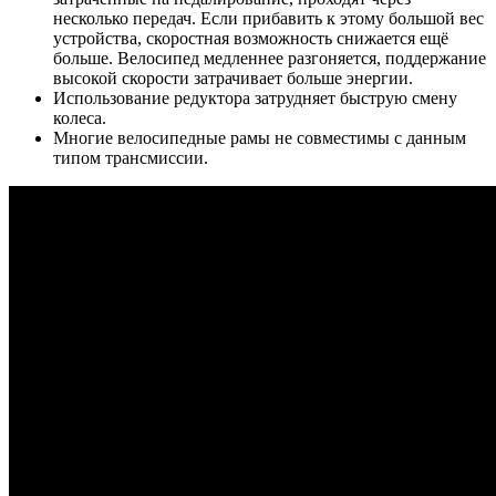
несколько передач. Если прибавить к этому большой вес
устройства, скоростная возможность снижается ещё
больше. Велосипед медленнее разгоняется, поддержание
высокой скорости затрачивает больше энергии.
Использование редуктора затрудняет быструю смену
колеса.
Многие велосипедные рамы не совместимы с данным
типом трансмиссии.