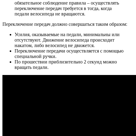
обязательное соблюдение правила – осуществлять
переключение передач требуется в тогда, когда
педали велосипеда не вращаются.
Переключение передач должно совершаться таким образом:
Усилия, оказываемые на педали, минимальны или
отсутствуют. Движение велосипеда происходит
накатом, либо велосипед не движется.
Переключение передачи осуществляется с помощью
специальной ручки.
По прошествии приблизительно 2 секунд можно
вращать педали.