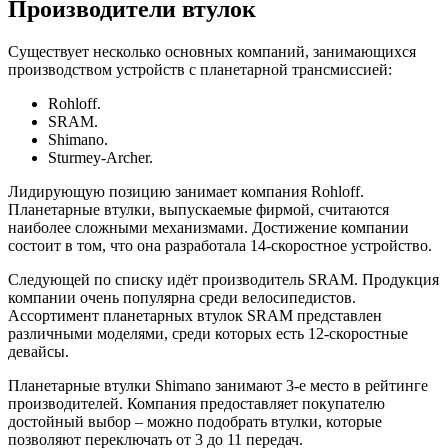
Производители втулок
Существует несколько основных компаний, занимающихся
производством устройств с планетарной трансмиссией:
Rohloff.
SRAM.
Shimano.
Sturmey-Archer.
Лидирующую позицию занимает компания Rohloff.
Планетарные втулки, выпускаемые фирмой, считаются
наиболее сложными механизмами. Достижение компании
состоит в том, что она разработала 14-скоростное устройство.
Следующей по списку идёт производитель SRAM. Продукция
компании очень популярна среди велосипедистов.
Ассортимент планетарных втулок SRAM представлен
различными моделями, среди которых есть 12-скоростные
девайсы.
Планетарные втулки Shimano занимают 3-е место в рейтинге
производителей. Компания предоставляет покупателю
достойный выбор – можно подобрать втулки, которые
позволяют переключать от 3 до 11 передач.