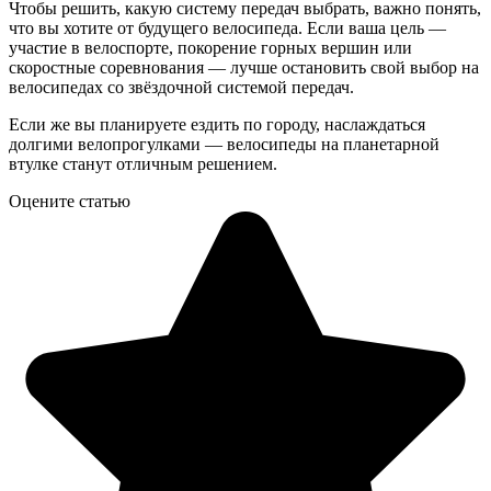
Чтобы решить, какую систему передач выбрать, важно понять,
что вы хотите от будущего велосипеда. Если ваша цель —
участие в велоспорте, покорение горных вершин или
скоростные соревнования — лучше остановить свой выбор на
велосипедах со звёздочной системой передач.
Если же вы планируете ездить по городу, наслаждаться
долгими велопрогулками — велосипеды на планетарной
втулке станут отличным решением.
Оцените статью