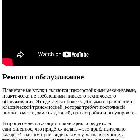
Ремонт и обслуживание
Планетарные втулки являются износостойкими механизмами,
практически не требующими никакого технического
обслуживания. Это делает их более удобными в сравнении с
классической трансмиссией, которая требует постоянной
чистки, смазки, замены деталей, их настройки и регулировки.
В процессе эксплуатации планетарного редуктора
единственное, что придётся делать – это приблизительно
каждые 5 тыс. км производить замену масла в ступице, а