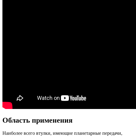
Область применения
Наиболее всего втулки, имеющие планетарные передачи,