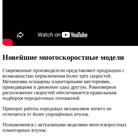
Новейшие многоскоростные модели
Современные производители представляют продукцию с
возможностью переключения более трёх скоростей.
Механизмы оснащены планетарными шестернями,
приводящими в движение одна другую. Равномерное
расположение скоростей обеспечивается правильным
подбором передаточных отношений.
Принцип работы передовых механизмов ничего не
отличается от более упрощённых втулок.
Познакомимся с актуальными моделями многоскоростных
планетарных втулок: