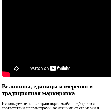
Величины, единицы измерения и
традиционная маркировка
Используемые на велотранспорте колёса подбираются в
соответствии с параметрами, зависящими от его марки и