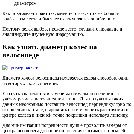
диаметром.
Как показывает практика, мнение о том, что чем больше
колёса, тем легче и быстрее ехать является ошибочным.
Поэтому делая выбор, прежде всего, слушайте продавца и
анализируйте изученную информацию.
Как узнать диаметр колёс на
велосипеде
Диаметр колеса велосипеда измеряется рядом способов, один
из которых –классический.
Его суть заключается в замере максимальной величины с
учётом размера велосипедной шины. Для получения таких
данных необходимо поставить велосипед перпендикулярно по
отношению к земле, выровнять его и измерить расстоянии от
центра колеса к нижней точке покрышки используя линейку.
Для минимизации погрешности лучше проводить замеры от
центра оси колеса до соприкосновения сантиметра с землёй.