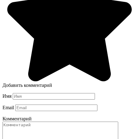
Добавить комментарий
Имя
Email
Комментарий