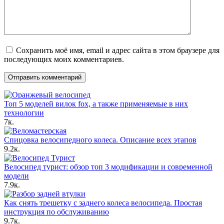
Сохранить моё имя, email и адрес сайта в этом браузере для
последующих моих комментариев.
Топ 5 моделей вилок fox, а также применяемые в них
технологии
7к.
Спицовка велосипедного колеса. Описание всех этапов
9.2к.
Велосипед турист: обзор топ 3 модификации и современной
модели
7.9к.
Как снять трешетку с заднего колеса велосипеда. Простая
инструкция по обслуживанию
9.7к.