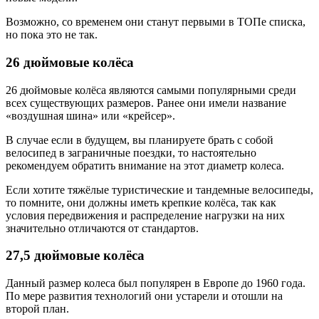
Возможно, со временем они станут первыми в ТОПе списка,
но пока это не так.
26 дюймовые колёса
26 дюймовые колёса являются самыми популярными среди
всех существующих размеров. Ранее они имели название
«воздушная шина» или «крейсер».
В случае если в будущем, вы планируете брать с собой
велосипед в заграничные поездки, то настоятельно
рекомендуем обратить внимание на этот диаметр колеса.
Если хотите тяжёлые туристические и тандемные велосипеды,
то помните, они должны иметь крепкие колёса, так как
условия передвижения и распределение нагрузки на них
значительно отличаются от стандартов.
27,5 дюймовые колёса
Данный размер колеса был популярен в Европе до 1960 года.
По мере развития технологий они устарели и отошли на
второй план.