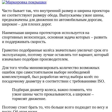
Часто бывает так, что внутренний размер и ширина проектора
не соответствуют размеру обода. Выпускаемы узкие шины,
предназначены для движения по автомобильным дорогам,
широкие – для плохих дорог.
Наименьшая ширина протекторов используется на
спортивных велосипедах, основная задача которых – развить
и поддерживать скорость.
Грамотно подобранные колёса значительно увеличат срок его
эксплуатации, поэтому лучше оставлять тот вариант, который
изначально подобран производителем.
Для того чтобы минимизировать количество возможных
ошибок при самостоятельном выборе необходимой
комплектующей, был разработан метод выбора колёс по
посадочному диаметру в соответствии с требованиями ISO.
Подбирая диаметр колеса, важно помнить, что
узкие шины часто прокалываются, а широкие –
тормозят движение.
Поэтому стоит брать то, что больше всего подходит по весу и
росту. Об этом ниже.