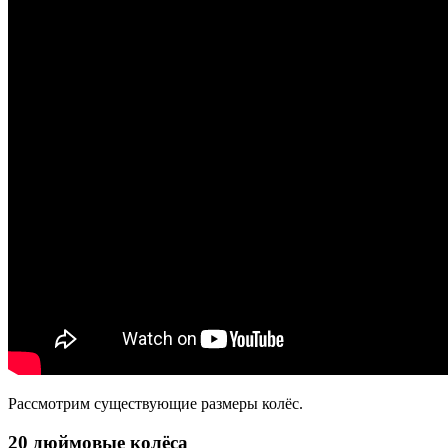
Рассмотрим существующие размеры колёс.
20 дюймовые колёса