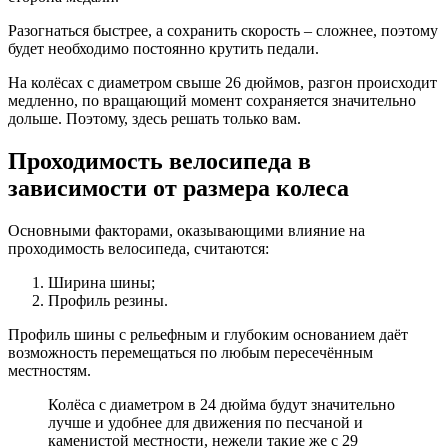
Разогнаться быстрее, а сохранить скорость – сложнее, поэтому
будет необходимо постоянно крутить педали.
На колёсах с диаметром свыше 26 дюймов, разгон происходит
медленно, по вращающий момент сохраняется значительно
дольше. Поэтому, здесь решать только вам.
Проходимость велосипеда в
зависимости от размера колеса
Основными факторами, оказывающими влияние на
проходимость велосипеда, считаются:
Ширина шины;
Профиль резины.
Профиль шины с рельефным и глубоким основанием даёт
возможность перемещаться по любым пересечённым
местностям.
Колёса с диаметром в 24 дюйма будут значительно
лучше и удобнее для движения по песчаной и
каменистой местности, нежели такие же с 29