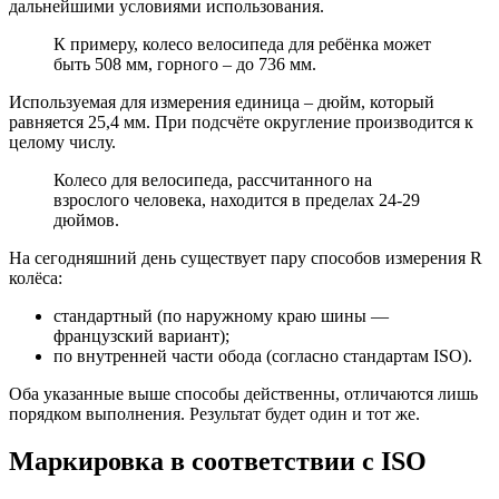
дальнейшими условиями использования.
К примеру, колесо велосипеда для ребёнка может
быть 508 мм, горного – до 736 мм.
Используемая для измерения единица – дюйм, который
равняется 25,4 мм. При подсчёте округление производится к
целому числу.
Колесо для велосипеда, рассчитанного на
взрослого человека, находится в пределах 24-29
дюймов.
На сегодняшний день существует пару способов измерения R
колёса:
стандартный (по наружному краю шины —
французский вариант);
по внутренней части обода (согласно стандартам ISO).
Оба указанные выше способы действенны, отличаются лишь
порядком выполнения. Результат будет один и тот же.
Маркировка в соответствии с ISO